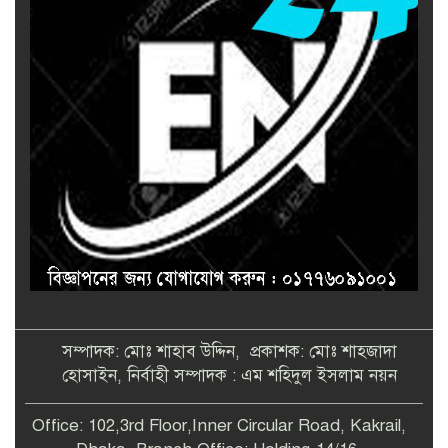
সম্পাদক: মোঃ শাহাব উদ্দিন, প্রকাশক: মোঃ শাহজাদা
হোসাইন, নির্বাহী সম্পাদক : এম শহিদুল ইসলাম নয়ন
Office: 102,3rd Floor,Inner Circular Road, Kakrail,