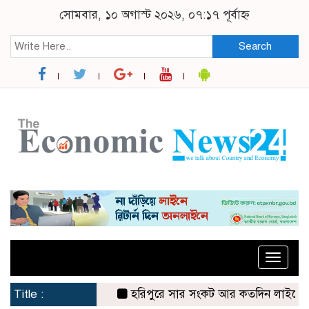
সোমবার, ১০ অগাস্ট ২০২৬, ০৭:১৭ পূর্বাহ্ন
Search
Toggle
naviga
Title :
হরিপুরে সার সংকট আর কতদিন লাইনে দাঁড়িয়ে