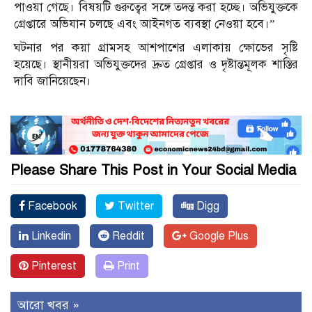
পাওয়া গেছে। বিষয়টি গুরুত্বের সঙ্গে তদন্ত করা হচ্ছে। অভিযুক্তকে
গ্রেপ্তারে অভিযান চলছে এবং আইনগত ব্যবস্থা নেওয়া হবে।”
ঘটনার পর কয়া গ্রামসহ আশপাশের এলাকায় ক্ষোভের সৃষ্টি
হয়েছে। স্থানীয়রা অভিযুক্তদের দ্রুত গ্রেপ্তার ও দৃষ্টান্তমূলক শাস্তির
দাবি জানিয়েছেন।
Please Share This Post in Your Social Media
Facebook
Twitter
Digg
Linkedin
Reddit
Google Plus
Pinterest
Print
আরো খবর »