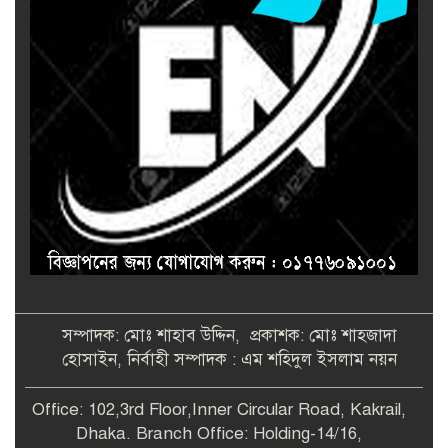
সম্পাদক: মোঃ শাহাব উদ্দিন, প্রকাশক: মোঃ শাহজাদা
হোসাইন, নির্বাহী সম্পাদক : এম শহিদুল ইসলাম নয়ন
Office: 102,3rd Floor,Inner Circular Road, Kakrail,
Dhaka. Branch Office: Holding-14/16,