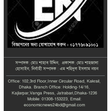
সম্পাদক: মোঃ শাহাব উদ্দিন, প্রকাশক: মোঃ শাহজাদা
হোসাইন, নির্বাহী সম্পাদক : এম শহিদুল ইসলাম নয়ন
Office: 102,3rd Floor,Inner Circular Road, Kakrail,
Dhaka. Branch Office: Holding-14/16,
Kajlarpar,Vanga Press, Jatrabari,Dhaka-1236
Mobile: 01308-153223, Email:
economicnews24bd@gmail.com