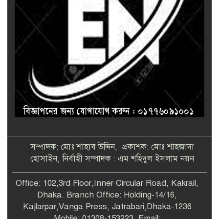
সম্পাদক: মোঃ শাহাব উদ্দিন, প্রকাশক: মোঃ শাহজাদা
হোসাইন, নির্বাহী সম্পাদক : এম শহিদুল ইসলাম নয়ন
Office: 102,3rd Floor,Inner Circular Road, Kakrail,
Dhaka. Branch Office: Holding-14/16,
Kajlarpar,Vanga Press, Jatrabari,Dhaka-1236
Mobile: 01308-153223, Email: