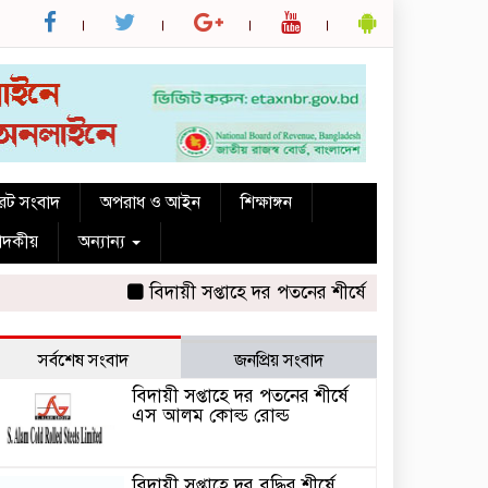
রেট সংবাদ
অপরাধ ও আইন
শিক্ষাঙ্গন
পাদকীয়
অন্যান্য
বিদায়ী সপ্তাহে দর পতনের শীর্ষে এস আলম কোল্ড রোল্ড
সর্বশেষ সংবাদ
জনপ্রিয় সংবাদ
বিদায়ী সপ্তাহে দর পতনের শীর্ষে
এস আলম কোল্ড রোল্ড
বিদায়ী সপ্তাহে দর বৃদ্ধির শীর্ষে