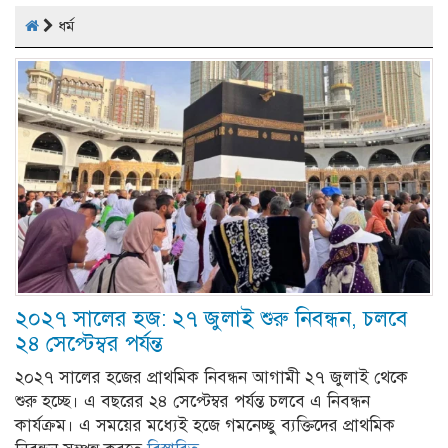
ধর্ম
২০২৭ সালের হজ: ২৭ জুলাই শুরু নিবন্ধন, চলবে
২৪ সেপ্টেম্বর পর্যন্ত
২০২৭ সালের হজের প্রাথমিক নিবন্ধন আগামী ২৭ জুলাই থেকে
শুরু হচ্ছে। এ বছরের ২৪ সেপ্টেম্বর পর্যন্ত চলবে এ নিবন্ধন
কার্যক্রম। এ সময়ের মধ্যেই হজে গমনেচ্ছু ব্যক্তিদের প্রাথমিক