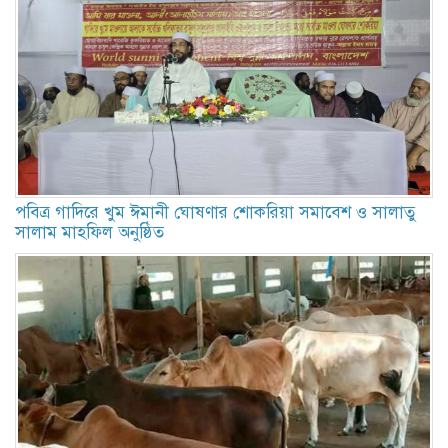
পবিত্র গাদিরে খুম ঈমানী ঘোষণার শোকরিয়া সমাবেশ ও সালাতু
সালাম মাহফিল অনুষ্ঠিত