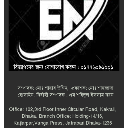
সম্পাদক: মোঃ শাহাব উদ্দিন, প্রকাশক: মোঃ শাহজাদা
হোসাইন, নির্বাহী সম্পাদক : এম শহিদুল ইসলাম নয়ন
Office: 102,3rd Floor,Inner Circular Road, Kakrail,
Dhaka. Branch Office: Holding-14/16,
Kajlarpar,Vanga Press, Jatrabari,Dhaka-1236