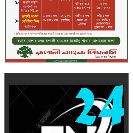
নিয়োগ