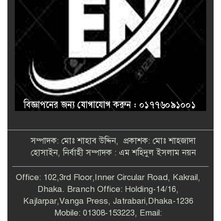
সম্পাদক: মোঃ শাহাব উদ্দিন, প্রকাশক: মোঃ শাহজাদা
হোসাইন, নির্বাহী সম্পাদক : এম শহিদুল ইসলাম নয়ন
Office: 102,3rd Floor,Inner Circular Road, Kakrail,
Dhaka. Branch Office: Holding-14/16,
Kajlarpar,Vanga Press, Jatrabari,Dhaka-1236
Mobile: 01308-153223, Email: