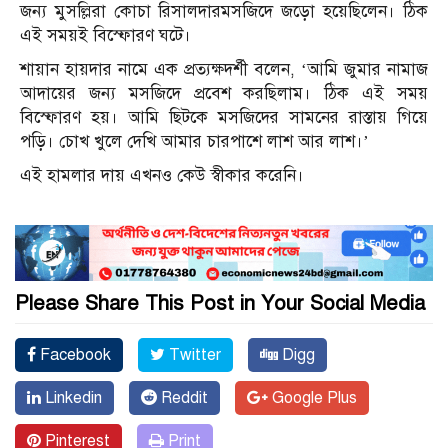
জন্য মুসল্লিরা কোচা রিসালদারমসজিদে জড়ো হয়েছিলেন। ঠিক
এই সময়ই বিস্ফোরণ ঘটে।
শায়ান হায়দার নামে এক প্রত্যক্ষদর্শী বলেন, ‘আমি জুমার নামাজ
আদায়ের জন্য মসজিদে প্রবেশ করছিলাম। ঠিক এই সময়
বিস্ফোরণ হয়। আমি ছিটকে মসজিদের সামনের রাস্তায় গিয়ে
পড়ি। চোখ খুলে দেখি আমার চারপাশে লাশ আর লাশ।’
এই হামলার দায় এখনও কেউ স্বীকার করেনি।
Please Share This Post in Your Social Media
Facebook
Twitter
Digg
Linkedin
Reddit
Google Plus
Pinterest
Print