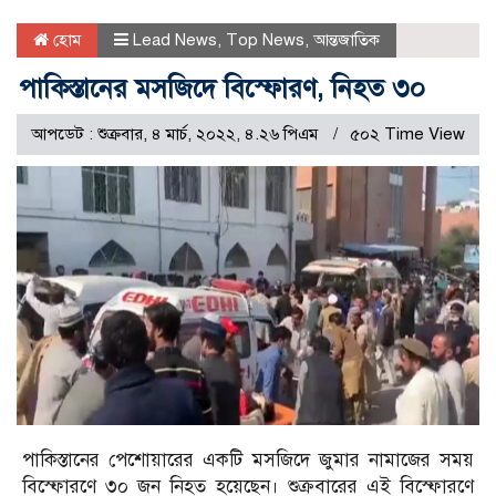
হোম
Lead News
,
Top News
,
আন্তজাতিক
পাকিস্তানের মসজিদে বিস্ফোরণ, নিহত ৩০
আপডেট : শুক্রবার, ৪ মার্চ, ২০২২, ৪.২৬ পিএম
৫০২ Time View
পাকিস্তানের পেশোয়ারের একটি মসজিদে জুমার নামাজের সময়
বিস্ফোরণে ৩০ জন নিহত হয়েছেন। শুক্রবারের এই বিস্ফোরণে