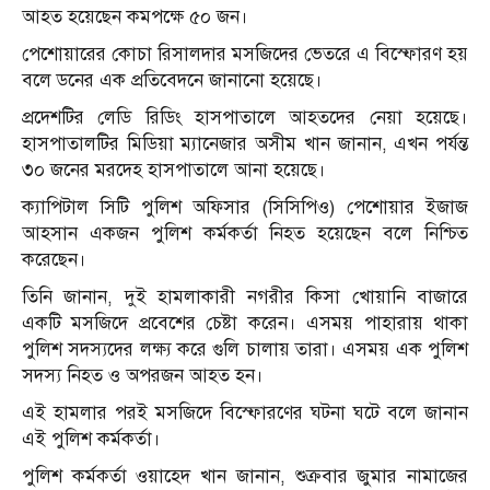
আহত হয়েছেন কমপক্ষে ৫০ জন।
পেশোয়ারের কোচা রিসালদার মসজিদের ভেতরে এ বিস্ফোরণ হয়
বলে ডনের এক প্রতিবেদনে জানানো হয়েছে।
প্রদেশটির লেডি রিডিং হাসপাতালে আহতদের নেয়া হয়েছে।
হাসপাতালটির মিডিয়া ম্যানেজার অসীম খান জানান, এখন পর্যন্ত
৩০ জনের মরদেহ হাসপাতালে আনা হয়েছে।
ক্যাপিটাল সিটি পুলিশ অফিসার (সিসিপিও) পেশোয়ার ইজাজ
আহসান একজন পুলিশ কর্মকর্তা নিহত হয়েছেন বলে নিশ্চিত
করেছেন।
তিনি জানান, দুই হামলাকারী নগরীর কিসা খোয়ানি বাজারে
একটি মসজিদে প্রবেশের চেষ্টা করেন। এসময় পাহারায় থাকা
পুলিশ সদস্যদের লক্ষ্য করে গুলি চালায় তারা। এসময় এক পুলিশ
সদস্য নিহত ও অপরজন আহত হন।
এই হামলার পরই মসজিদে বিস্ফোরণের ঘটনা ঘটে বলে জানান
এই পুলিশ কর্মকর্তা।
পুলিশ কর্মকর্তা ওয়াহেদ খান জানান, শুক্রবার জুমার নামাজের