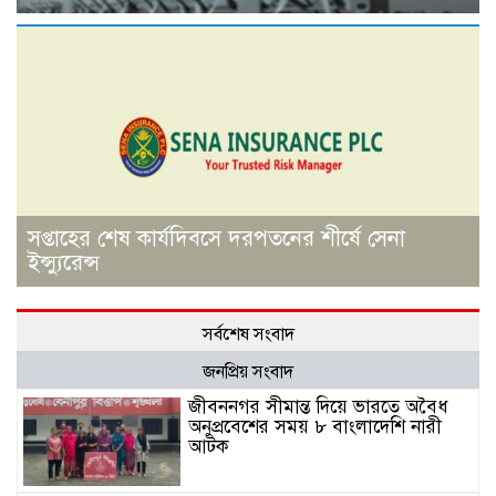
সপ্তাহের শেষ কার্যদিবসে দরপতনের শীর্ষে সেনা
ইন্স্যুরেন্স
সর্বশেষ সংবাদ
জনপ্রিয় সংবাদ
জীবননগর সীমান্ত দিয়ে ভারতে অবৈধ
অনুপ্রবেশের সময় ৮ বাংলাদেশি নারী
আটক