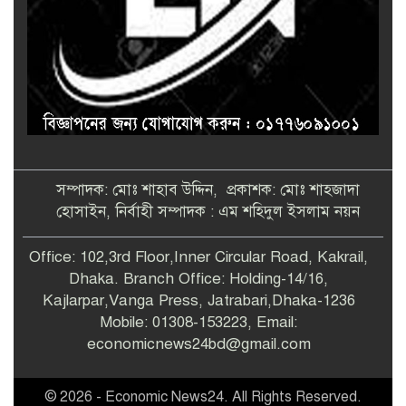
সম্পাদক: মোঃ শাহাব উদ্দিন, প্রকাশক: মোঃ শাহজাদা
হোসাইন, নির্বাহী সম্পাদক : এম শহিদুল ইসলাম নয়ন
Office: 102,3rd Floor,Inner Circular Road, Kakrail,
Dhaka. Branch Office: Holding-14/16,
Kajlarpar,Vanga Press, Jatrabari,Dhaka-1236
Mobile: 01308-153223, Email:
economicnews24bd@gmail.com
© 2026 - Economic News24. All Rights Reserved.