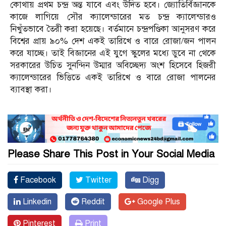
কোথায় প্রথম চন্দ্র অন্ত যাবে এবং উদিত হবে। জ্যোতির্বিজ্ঞানকে
কাজে লাগিয়ে সৌর ক্যালেন্ডারের মত চন্দ্র ক্যালেন্ডারও
নিখুঁতভাবে তৈরী করা হয়েছে। বর্তমানে চন্দ্রপণ্ডিকা আনুসরণ করে
বিশ্বের প্রায় ৯০% দেশ একই তারিখে ও বারে রোজা/জন পালন
করে যাচ্ছে। তাই বিজ্ঞানের এই যুগে স্কুলের মধ্যে ডুবে না থেকে
সরকারের উচিত সুনন্দিন উম্মার অবিচ্ছেদ্য অংশ হিসেবে হিজরী
ক্যালেন্ডারের ভিত্তিতে একই তারিখে ও বারে রোজা পালনের
ব্যাবস্থা করা।
Please Share This Post in Your Social Media
Facebook
Twitter
Digg
Linkedin
Reddit
Google Plus
Pinterest
Print