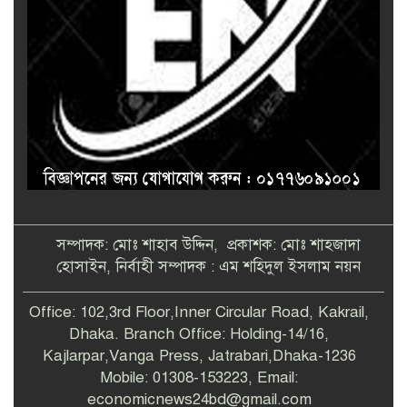
সম্পাদক: মোঃ শাহাব উদ্দিন, প্রকাশক: মোঃ শাহজাদা
হোসাইন, নির্বাহী সম্পাদক : এম শহিদুল ইসলাম নয়ন
Office: 102,3rd Floor,Inner Circular Road, Kakrail,
Dhaka. Branch Office: Holding-14/16,
Kajlarpar,Vanga Press, Jatrabari,Dhaka-1236
Mobile: 01308-153223, Email:
economicnews24bd@gmail.com