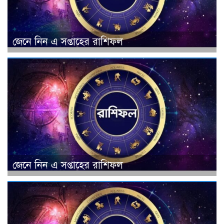
জেনে নিন এ সপ্তাহের রাশিফল
জেনে নিন এ সপ্তাহের রাশিফল