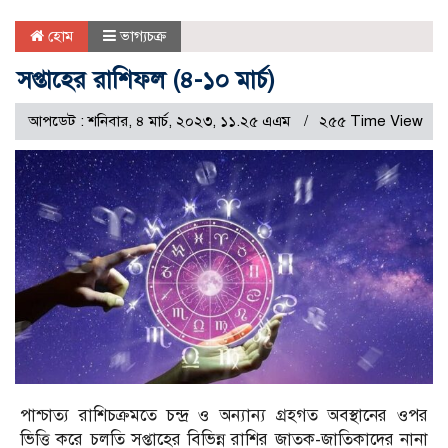
হোম
ভাগ্যচক্র
সপ্তাহের রাশিফল (৪-১০ মার্চ)
আপডেট : শনিবার, ৪ মার্চ, ২০২৩, ১১.২৫ এএম
২৫৫ Time View
পাশ্চাত্য রাশিচক্রমতে চন্দ্র ও অন্যান্য গ্রহগত অবস্থানের ওপর
ভিত্তি করে চলতি সপ্তাহের বিভিন্ন রাশির জাতক-জাতিকাদের নানা