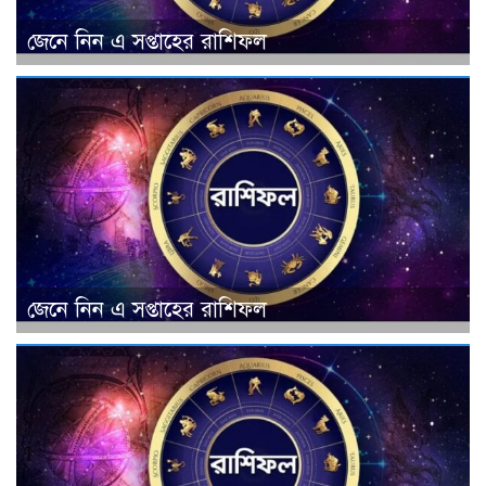
জেনে নিন এ সপ্তাহের রাশিফল
জেনে নিন এ সপ্তাহের রাশিফল