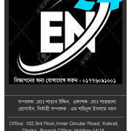
সম্পাদক: মোঃ শাহাব উদ্দিন, প্রকাশক: মোঃ শাহজাদা
হোসাইন, নির্বাহী সম্পাদক : এম শহিদুল ইসলাম নয়ন
Office: 102,3rd Floor,Inner Circular Road, Kakrail,
Dhaka. Branch Office: Holding-14/16,