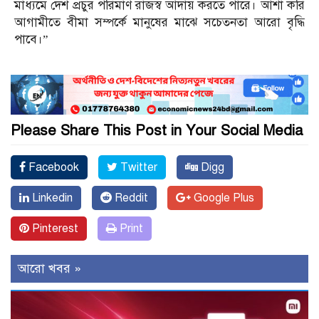
মাধ্যমে দেশ প্রচুর পরিমাণ রাজস্ব আদায় করতে পারে। আশা করি
আগামীতে বীমা সম্পর্কে মানুষের মাঝে সচেতনতা আরো বৃদ্ধি
পাবে।”
Please Share This Post in Your Social Media
Facebook
Twitter
Digg
Linkedin
Reddit
Google Plus
Pinterest
Print
আরো খবর »