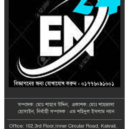
সম্পাদক: মোঃ শাহাব উদ্দিন, প্রকাশক: মোঃ শাহজাদা
হোসাইন, নির্বাহী সম্পাদক : এম শহিদুল ইসলাম নয়ন
Office: 102,3rd Floor,Inner Circular Road, Kakrail,