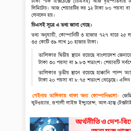
ঢাকা স্টক এক্সচেঞ্জে (ডিএসই) আজ বৃহস্পতিবার 
লিমিটেড। আজ শেয়ারটির দর ১২ টাকা ৮০ পয়সা বা 
লেনদেন হয়।
ডিএসই সূত্রে এ তথ্য জানা গেছে।
তথ্য অনুযায়ী, কোম্পানিটি ৩ হাজার ৭২৭ বারে ২৫
৩৫ কোটি ৩৯ লাখ ১০ হাজার টাকা।
তালিকার দ্বিতীয় স্থানে রয়েছে বাংলাদেশ জেনা
টাকা ৩০ পয়সা বা ৯.৮৩ শতাংশ। শেয়ারটি সর্ব
তালিকার তৃতীয় স্থানে রয়েছে হাক্কানি পাল্প
টাকা ২০ পয়সা বা ৮.৭৫ শতাংশ বেড়েছে। এদিন 
গেইনার তালিকায় থাকা অন্য কোম্পানিগুলো-
জেমি
ফুটওয়্যার, রূপালী লাইফ ইন্স্যুরেন্স, আল-হাজ্ব টেক