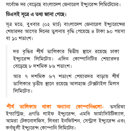
সর্বোচ্চ দর বেড়েছে বাংলাদেশ জেনারেল ইন্স্যুরেন্স লিমিটেডের।
ডিএসই সূত্রে এ তথ্য জানা গেছে।
সূত্র মতে, বুধবার (০২ মার্চ) বাংলাদেশ জেনারেল ইন্স্যুরেন্সের
শেয়ারদর আগের দিনের তুলনায় বৃদ্ধি পেয়েছে ৪ টাকা ৯০ পয়সা
বা ১০ শতাংশ।
দর বৃদ্ধির শীর্ষ তালিকার দ্বিতীয় স্থানে রয়েছে ঢাকা
ইন্স্যুরেন্স লিমিটেড। এদিন কোম্পানিটির শেয়ারদর
বেড়েছে ৮ দশমিক ৮৬ শতাংশ।
আর ৭ দশমিক ৬৭ শতাংশ শেয়ারদর বাড়ায় শীর্ষ
তালিকার তৃতীয় স্থানে রয়েছে আলহাজ টেক্সটাইল মিলস
লিমিটেড।
শীর্ষ তালিকায় থাকা অন্যান্য কোম্পানিগুলো-
তসরিফা
ইন্ডাস্ট্রিজ, প্রগতি লাইফ ইন্স্যুরেন্স, এমবি ফার্মাসিউটিক্যাল,
আমরা টেকনোলজিস, লিবরা ইনফিউশন, সেন্ট্রাল ইন্স্যুরেন্স এবং
কর্ণফুলী ইন্স্যুরেন্স কোম্পানি লিমিটেড।