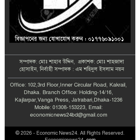
সম্পাদক: মোঃ শাহাব উদ্দিন, প্রকাশক: মোঃ শাহজাদা
হোসাইন, নির্বাহী সম্পাদক : এম শহিদুল ইসলাম নয়ন
Office: 102,3rd Floor,Inner Circular Road, Kakrail,
Dhaka. Branch Office: Holding-14/16,
Kajlarpar,Vanga Press, Jatrabari,Dhaka-1236
Mobile: 01308-153223, Email:
economicnews24bd@gmail.com
© 2026 - Economic News24. All Rights Reserved.
Economicnews24
.com