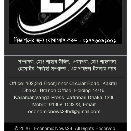
সম্পাদক: মোঃ শাহাব উদ্দিন, প্রকাশক: মোঃ শাহজাদা
হোসাইন, নির্বাহী সম্পাদক : এম শহিদুল ইসলাম নয়ন
Office: 102,3rd Floor,Inner Circular Road, Kakrail,
Dhaka. Branch Office: Holding-14/16,
Kajlarpar,Vanga Press, Jatrabari,Dhaka-1236
Mobile: 01308-153223, Email:
economicnews24bd@gmail.com
© 2026 - Economic News24. All Rights Reserved.