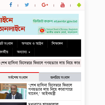
রেট সংবাদ
অপরাধ ও আইন
শিক্ষাঙ্গন
পাদকীয়
অন্যান্য
ডিসেম্বরে ফিরলে গণহত্যার দায় নিয়ে কারাগারে যাবেন,’ আইনমন্ত্রী
সর্বশেষ সংবাদ
জনপ্রিয় সংবাদ
‘শেখ হাসিনা ডিসেম্বরে ফিরলে
গণহত্যার দায় নিয়ে কারাগারে
যাবেন,’ আইনমন্ত্রী
মধ্যরাতে শাহজালাল