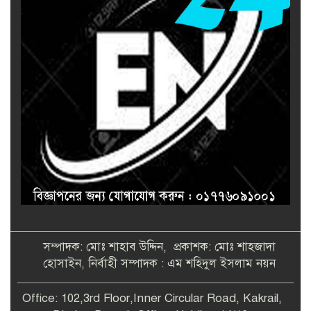
সম্পাদক: মোঃ শাহাব উদ্দিন, প্রকাশক: মোঃ শাহজাদা
হোসাইন, নির্বাহী সম্পাদক : এম শহিদুল ইসলাম নয়ন
Office: 102,3rd Floor,Inner Circular Road, Kakrail,