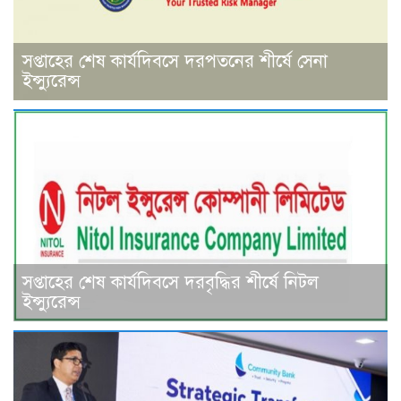
সপ্তাহের শেষ কার্যদিবসে দরপতনের শীর্ষে সেনা
ইন্স্যুরেন্স
সপ্তাহের শেষ কার্যদিবসে দরবৃদ্ধির শীর্ষে নিটল
ইন্স্যুরেন্স