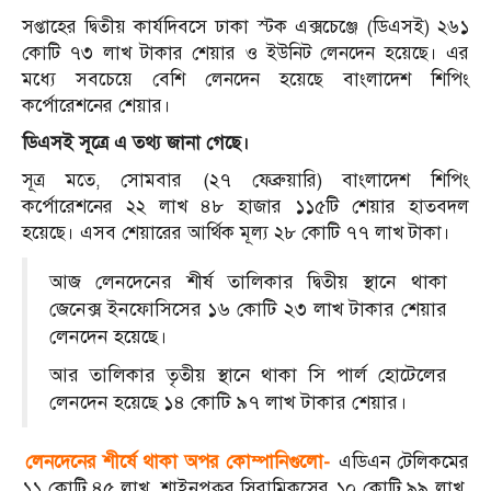
সপ্তাহের দ্বিতীয় কার্যদিবসে ঢাকা স্টক এক্সচেঞ্জে (ডিএসই) ২৬১
কোটি ৭৩ লাখ টাকার শেয়ার ও ইউনিট লেনদেন হয়েছে। এর
মধ্যে সবচেয়ে বেশি লেনদেন হয়েছে বাংলাদেশ শিপিং
কর্পোরেশনের শেয়ার।
ডিএসই সূত্রে এ তথ্য জানা গেছে।
সূত্র মতে, সোমবার (২৭ ফেব্রুয়ারি) বাংলাদেশ শিপিং
কর্পোরেশনের ২২ লাখ ৪৮ হাজার ১১৫টি শেয়ার হাতবদল
হয়েছে। এসব শেয়ারের আর্থিক মূল্য ২৮ কোটি ৭৭ লাখ টাকা।
আজ লেনদেনের শীর্ষ তালিকার দ্বিতীয় স্থানে থাকা
জেনেক্স ইনফোসিসের ১৬ কোটি ২৩ লাখ টাকার শেয়ার
লেনদেন হয়েছে।
আর তালিকার তৃতীয় স্থানে থাকা সি পার্ল হোটেলের
লেনদেন হয়েছে ১৪ কোটি ৯৭ লাখ টাকার শেয়ার।
লেনদেনের শীর্ষে থাকা অপর কোম্পানিগুলো-
এডিএন টেলিকমের
১১ কোটি ৪৫ লাখ, শাইনপুকুর সিরামিকসের ১০ কোটি ৯৯ লাখ,