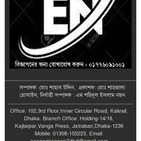
সম্পাদক: মোঃ শাহাব উদ্দিন, প্রকাশক: মোঃ শাহজাদা
হোসাইন, নির্বাহী সম্পাদক : এম শহিদুল ইসলাম নয়ন
Office: 102,3rd Floor,Inner Circular Road, Kakrail,
Dhaka. Branch Office: Holding-14/16,
Kajlarpar,Vanga Press, Jatrabari,Dhaka-1236
Mobile: 01308-153223, Email: