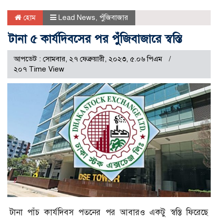
হোম
Lead News
,
পুঁজিবাজার
টানা ৫ কার্যদিবসের পর পুঁজিবাজারে স্বস্তি
আপডেট : সোমবার, ২৭ ফেব্রুয়ারী, ২০২৩, ৫.০৬ পিএম
২০৭ Time View
টানা পাঁচ কার্যদিবস পতনের পর আবারও একটু স্বস্তি ফিরেছে