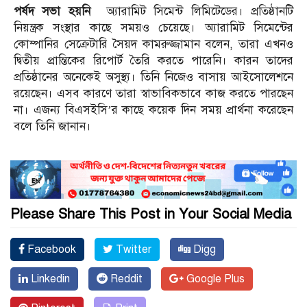
পর্ষদ সভা হয়নি
অ্যারামিট সিমেন্ট লিমিটেডের। প্রতিষ্ঠানটি
নিয়ন্ত্রক সংস্থার কাছে সময়ও চেয়েছে। অ্যারামিট সিমেন্টের
কোম্পানির সেক্রেটারি সৈয়দ কামরুজ্জামান বলেন, তারা এখনও
দ্বিতীয় প্রান্তিকের রিপোর্ট তৈরি করতে পারেনি। কারন তাদের
প্রতিষ্ঠানের অনেকেই অসুস্থ্য। তিনি নিজেও বাসায় আইসোলেশনে
রয়েছেন। এসব কারণে তারা স্বাভাবিকভাবে কাজ করতে পারছেন
না। এজন্য বিএসইসি’র কাছে কয়েক দিন সময় প্রার্থনা করেছেন
বলে তিনি জানান।
Please Share This Post in Your Social Media
Facebook
Twitter
Digg
Linkedin
Reddit
Google Plus