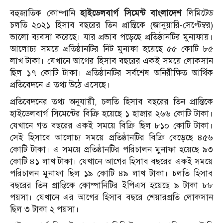
বহুজাতিক কোম্পানি
হাইডেলবার্গ সিমেন্ট বাংলাদেশ
লিমিটেড
চলতি ২০২১ হিসাব বছরের তিন প্রান্তিকে (জানুয়ারি-সেপ্টেম্বর)
ভালো ব্যবসা করেছে। যার প্রভাব পড়েছে প্রতিষ্ঠানটির মুনাফায়।
আলোচ্য সময়ে প্রতিষ্ঠানটির নিট মুনাফা হয়েছে ৫৫ কোটি ৮৫
লাখ টাকা। যেখানে আগের হিসাব বছরের একই সময়ে লোকসান
ছিল ১৭ কোটি টাকা। প্রতিষ্ঠানটির সর্বশেষ অনিরীক্ষিত আর্থিক
প্রতিবেদনে এ তথ্য উঠে এসেছে।
প্রতিবেদনের তথ্য অনুযায়ী, চলতি হিসাব বছরের তিন প্রান্তিকে
হাইডেলবার্গ সিমেন্টের বিক্রি হয়েছে ১ হাজার ২৬৬ কোটি টাকা।
যেখানে গত বছরের একই সময়ে বিক্রি ছিল ৮১০ কোটি টাকা।
সেই হিসাবে আলোচ্য সময়ে প্রতিষ্ঠানটির বিক্রি বেড়েছে ৪৫৬
কোটি টাকা। এ সময়ে প্রতিষ্ঠানটির পরিচালন মুনাফা হয়েছে ৯৩
কোটি ৪১ লাখ টাকা। যেখানে আগের হিসাব বছরের একই সময়ে
পরিচালন মুনাফা ছিল ১৯ কোটি ৪৯ লাখ টাকা। চলতি হিসাব
বছরের তিন প্রান্তিকে কোম্পানিটির ইপিএস হয়েছে ৯ টাকা ৮৮
পয়সা। যেখানে এর আগের হিসাব বছরে শেয়ারপ্রতি লোকসান
ছিল ৩ টাকা ২ পয়সা।