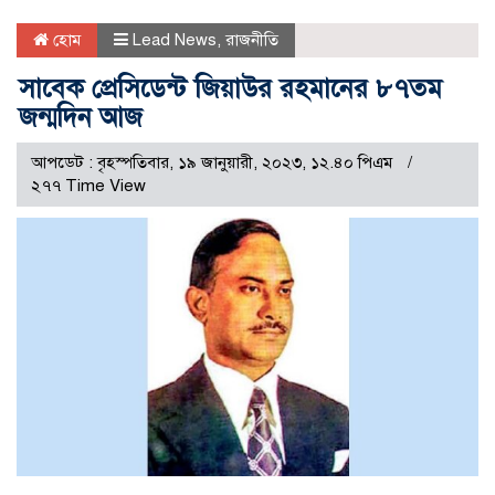
হোম
Lead News
,
রাজনীতি
সাবেক প্রেসিডেন্ট জিয়াউর রহমানের ৮৭তম
জন্মদিন আজ
আপডেট : বৃহস্পতিবার, ১৯ জানুয়ারী, ২০২৩, ১২.৪০ পিএম
২৭৭ Time View