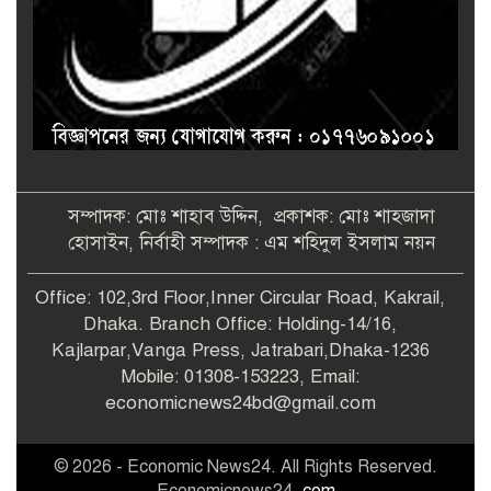
সম্পাদক: মোঃ শাহাব উদ্দিন, প্রকাশক: মোঃ শাহজাদা
হোসাইন, নির্বাহী সম্পাদক : এম শহিদুল ইসলাম নয়ন
Office: 102,3rd Floor,Inner Circular Road, Kakrail,
Dhaka. Branch Office: Holding-14/16,
Kajlarpar,Vanga Press, Jatrabari,Dhaka-1236
Mobile: 01308-153223, Email:
economicnews24bd@gmail.com
© 2026 - Economic News24. All Rights Reserved.