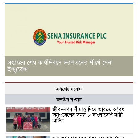
সপ্তাহের শেষ কার্যদিবসে দরপতনের শীর্ষে সেনা
ইন্স্যুরেন্স
সর্বশেষ সংবাদ
জনপ্রিয় সংবাদ
জীবননগর সীমান্ত দিয়ে ভারতে অবৈধ
অনুপ্রবেশের সময় ৮ বাংলাদেশি নারী
আটক