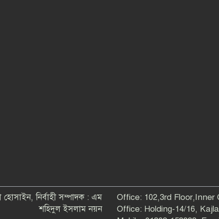
 হোসাইন, নির্বাহী সম্পাদক : এম
Office: 102,3rd Floor,Inner
শহিদুল ইসলাম নয়ন
Office: Holding-14/16, Kaj