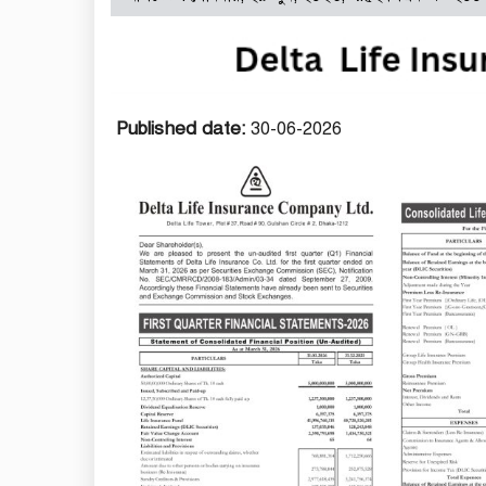
Published date:
30-06-2026