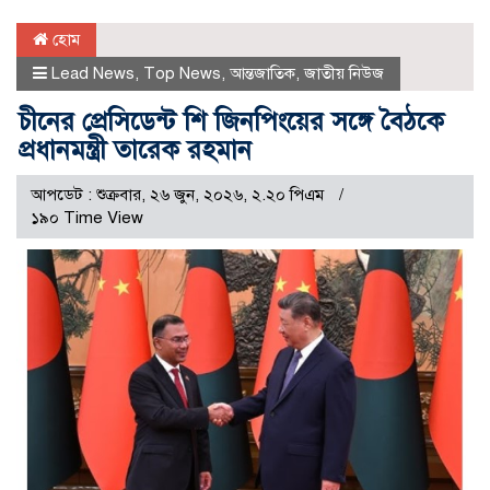
হোম
Lead News
,
Top News
,
আন্তজাতিক
,
জাতীয় নিউজ
চীনের প্রেসিডেন্ট শি জিনপিংয়ের সঙ্গে বৈঠকে
প্রধানমন্ত্রী তারেক রহমান
আপডেট : শুক্রবার, ২৬ জুন, ২০২৬, ২.২০ পিএম
১৯০ Time View