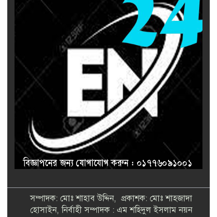
সম্পাদক: মোঃ শাহাব উদ্দিন, প্রকাশক: মোঃ শাহজাদা
হোসাইন, নির্বাহী সম্পাদক : এম শহিদুল ইসলাম নয়ন