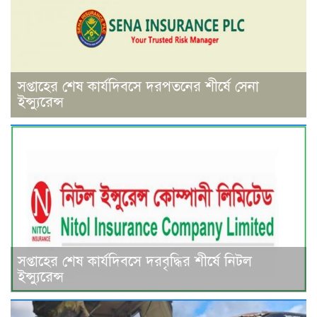
সপ্তাহের শেষ কার্যদিবসে দরপতনের শীর্ষে সেনা
ইন্স্যুরেন্স
সপ্তাহের শেষ কার্যদিবসে দরবৃদ্ধির শীর্ষে নিটল
ইন্স্যুরেন্স