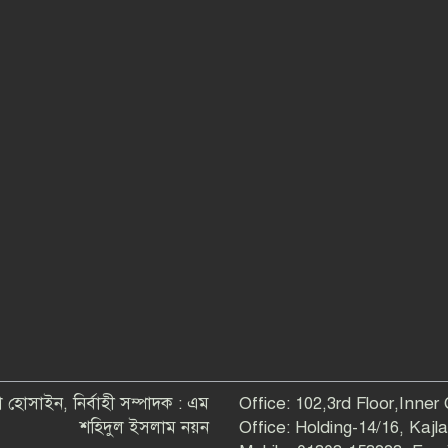
 হোসাইন, নির্বাহী সম্পাদক : এম
Office: 102,3rd Floor,Inner
শহিদুল ইসলাম নয়ন
Office: Holding-14/16, Kaj