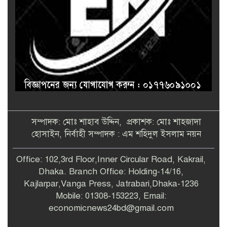
সম্পাদক: মোঃ শাহাব উদ্দিন, প্রকাশক: মোঃ শাহজাদা
হোসাইন, নির্বাহী সম্পাদক : এম শহিদুল ইসলাম নয়ন
Office: 102,3rd Floor,Inner Circular Road, Kakrail,
Dhaka. Branch Office: Holding-14/16,
Kajlarpar,Vanga Press, Jatrabari,Dhaka-1236
Mobile: 01308-153223, Email:
economicnews24bd@gmail.com