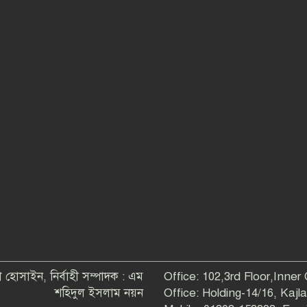
 হোসাইন, নির্বাহী সম্পাদক : এম
Office: 102,3rd Floor,Inner
শহিদুল ইসলাম নয়ন
Office: Holding-14/16, Kaj