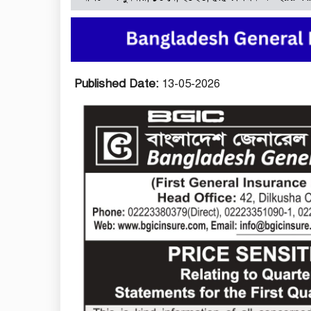
Published Date:
13-05-2026