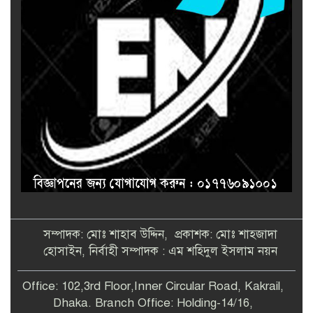
সম্পাদক: মোঃ শাহাব উদ্দিন, প্রকাশক: মোঃ শাহজাদা
হোসাইন, নির্বাহী সম্পাদক : এম শহিদুল ইসলাম নয়ন
Office: 102,3rd Floor,Inner Circular Road, Kakrail,
Dhaka. Branch Office: Holding-14/16,