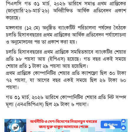
পিএলসি গত ৩১ মার্চ, ২০২৬ তারিখে সমাপ্ত প্রথম প্রান্তিকের
(জানুয়ারি’২৬-মার্চ’২৬) অনিরীক্ষিত আর্থিক প্রতিবেদন প্রকাশ
করেছে।
মঙ্গলবার (১২ মে) অনুষ্ঠিত ব্যাংকটিট পরিচালনা পর্ষদের বৈঠকে
চলতি হিসাববছরের প্রথম প্রান্তিকের আর্থিক প্রতিবেদন পর্যালোচনা
ও অনুমোদনের পর তা প্রকাশ করা হয়।
চলতি হিসাববছরের প্রথম প্রান্তিকে সমন্বিতভাবে ব্যাংকটির শেয়ার
প্রতি ৯৮ পয়সা আয় (ইপিএস) হয়েছে। গত বছর একই সময়ে
শেয়ার প্রতি ১ টাকা ২৯ পয়সা আয় হয়েছিল।
প্রথম প্রান্তিকে কোম্পানিটির শেয়ার প্রতি ক্যাশফ্লো ছিল ৩০ টাকা
৭২ পয়সা, যা আগের বছর একই সময়ে ছিল ২৬ টাকা ৬০
পয়সা।
গত ৩১ মার্চ, ২০২৬ তারিখে কোম্পানিটির শেয়ার প্রতি নিট সম্পদ
মূল্য (এনএভিপিএস) ছিল ২৯ টাকা ৬ পয়সা।