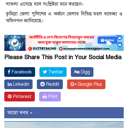
সাফল্য এসেছে বলে সংশ্লিষ্টরা মনে করছেন।
কুমিল্লা জেলা পুলিশের এ অর্জনে জেলার বিভিন্ন মহল শুভেচ্ছা ও
অভিনন্দন জানিয়েছে।
Please Share This Post in Your Social Media
Facebook
Twitter
Digg
Linkedin
Reddit
Google Plus
Pinterest
Print
আরো খবর »