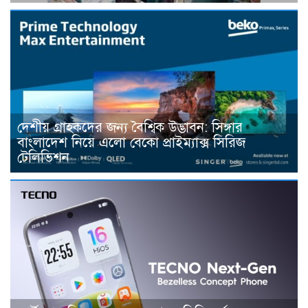
দেশীয় গ্রাহকদের জন্য বৈশ্বিক উদ্ভাবন: সিঙ্গার
বাংলাদেশ নিয়ে এলো বেকো প্রাইম্যাক্স সিরিজ
টেলিভিশন