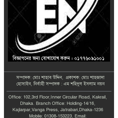
সম্পাদক: মোঃ শাহাব উদ্দিন, প্রকাশক: মোঃ শাহজাদা
হোসাইন, নির্বাহী সম্পাদক : এম শহিদুল ইসলাম নয়ন
Office: 102,3rd Floor,Inner Circular Road, Kakrail,
Dhaka. Branch Office: Holding-14/16,
Kajlarpar,Vanga Press, Jatrabari,Dhaka-1236
Mobile: 01308-153223, Email: