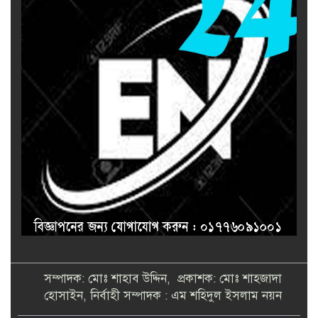
সম্পাদক: মোঃ শাহাব উদ্দিন, প্রকাশক: মোঃ শাহজাদা
হোসাইন, নির্বাহী সম্পাদক : এম শহিদুল ইসলাম নয়ন