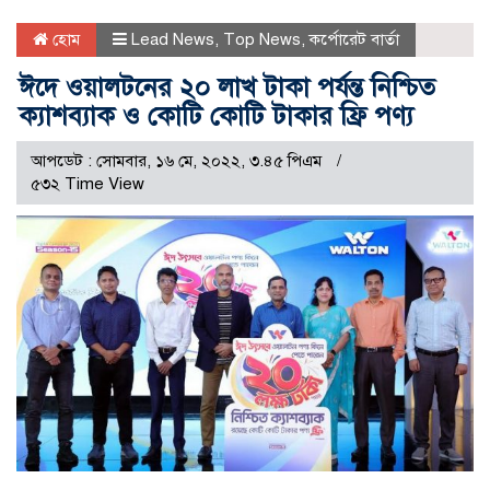
হোম
Lead News
,
Top News
,
কর্পোরেট বার্তা
ঈদে ওয়ালটনের ২০ লাখ টাকা পর্যন্ত নিশ্চিত
ক্যাশব্যাক ও কোটি কোটি টাকার ফ্রি পণ্য
আপডেট : সোমবার, ১৬ মে, ২০২২, ৩.৪৫ পিএম
৫৩২ Time View