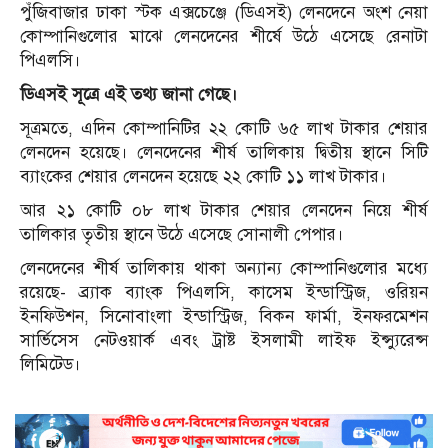
পুঁজিবাজার ঢাকা স্টক এক্সচেঞ্জে (ডিএসই) লেনদেনে অংশ নেয়া
কোম্পানিগুলোর মাঝে লেনদেনের শীর্ষে উঠে এসেছে রেনাটা
পিএলসি।
ডিএসই সূত্রে এই তথ্য জানা গেছে।
সূত্রমতে, এদিন কোম্পানিটির ২২ কোটি ৬৫ লাখ টাকার শেয়ার
লেনদেন হয়েছে। লেনদেনের শীর্ষ তালিকায় দ্বিতীয় স্থানে সিটি
ব্যাংকের শেয়ার লেনদেন হয়েছে ২২ কোটি ১১ লাখ টাকার।
আর ২১ কোটি ০৮ লাখ টাকার শেয়ার লেনদেন নিয়ে শীর্ষ
তালিকার তৃতীয় স্থানে উঠে এসেছে সোনালী পেপার।
লেনদেনের শীর্ষ তালিকায় থাকা অন্যান্য কোম্পানিগুলোর মধ্যে
রয়েছে- ব্র্যাক ব্যাংক পিএলসি, কাসেম ইন্ডাস্ট্রিজ, ওরিয়ন
ইনফিউশন, সিনোবাংলা ইন্ডাস্ট্রিজ, বিকন ফার্মা, ইনফরমেশন
সার্ভিসেস নেটওয়ার্ক এবং ট্রাষ্ট ইসলামী লাইফ ইন্স্যুরেন্স
লিমিটেড।