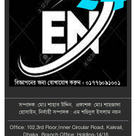
সম্পাদক: মোঃ শাহাব উদ্দিন, প্রকাশক: মোঃ শাহজাদা
হোসাইন, নির্বাহী সম্পাদক : এম শহিদুল ইসলাম নয়ন
Office: 102,3rd Floor,Inner Circular Road, Kakrail,
Dhaka. Branch Office: Holding-14/16,