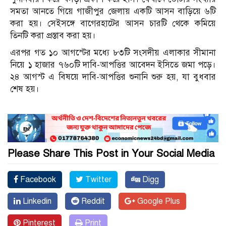
সমতা আনতে গিয়ে গাজীপুর জেলায় একটি আসন বাড়িয়ে ৬টি
করা হয়। সেইসঙ্গে বাগেরহাটের আসন চারটি থেকে কমিয়ে
তিনটি করা প্রস্তাব করা হয়।
এরপর গত ১০ আগস্টের মধ্যে ৮৩টি সংসদীয় এলাকার সীমানা
নিয়ে ১ হাজার ৭৬০টি দাবি-আপত্তির আবেদন ইসিতে জমা পড়ে।
২৪ আগস্ট এ বিষয়ে দাবি-আপত্তির শুনানি শুরু হয়, যা বুধবার
শেষ হয়।
Please Share This Post in Your Social Media
Facebook
Twitter
Digg
Linkedin
Reddit
Google Plus
Pinterest
Print