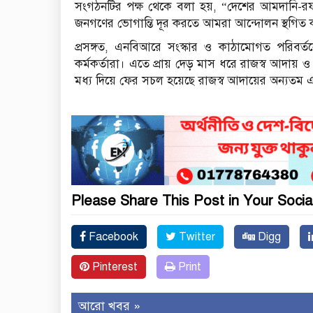
সংগঠনটির পক্ষ থেকে বলা হয়, “দেশের আমদানি-রফতান
জনগণের ভোগান্তি দূর করতে আমরা আন্দোলন স্থগিত 
প্রসঙ্গত, এনবিআরে সংস্কার ও কাঠামোগত পরিব
কর্মকর্তারা। এতে প্রায় দেড় মাস ধরে রাজস্ব আদায় ও
মধ্য দিয়ে ফের সচল হয়েছে রাজস্ব আদায়ের অন্যতম এই
Please Share This Post in Your Socia
Facebook
Twitter
Digg
Pinterest
Print
আরো খবর »