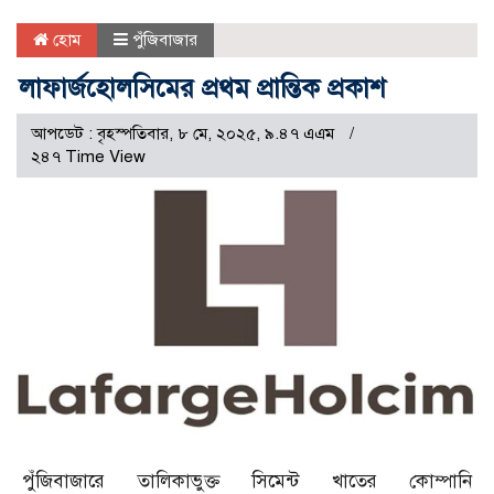
হোম
পুঁজিবাজার
লাফার্জহোলসিমের প্রথম প্রান্তিক প্রকাশ
আপডেট : বৃহস্পতিবার, ৮ মে, ২০২৫, ৯.৪৭ এএম
২৪৭ Time View
পুঁজিবাজারে তালিকাভুক্ত সিমেন্ট খাতের কোম্পানি