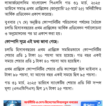
লাফার্জহোলসিম বাংলাদেশ পিএলসি গত ৩১ মার্চ, ২০২৫
তারিখে সমাপ্ত প্রথম প্রান্তিকের (জানুয়ারি’২৫-মার্চ’২৫) অনিরীক্ষিত
আর্থিক প্রতিবেদন প্রকাশ করেছে।
বুধবার (৭ মে) অনুষ্ঠিত কোম্পানিটির পরিচালনা পর্ষদের বৈঠকে
চলতি হিসাববছরের প্রথম প্রান্তিকের আর্থিক প্রতিবেদন পর্যালোচনা
ও অনুমোদনের পর তা প্রকাশ করা হয়।
কোম্পানি সূত্রে এই তথ্য জানা গেছে।
চলতি হিসাববছরের প্রথম প্রান্তিকে সমন্বিতভাবে কোম্পানিটির
শেয়ার প্রতি ১ টাকা ২০ পয়সা আয় হয়েছে। গত বছর একই
সময়ে শেয়ার প্রতি ১ টাকা ৪০ পয়সা আয় হয়েছিল।
প্রথম প্রান্তিকে কোম্পানিটির শেয়ার প্রতি ক্যাশফ্লো ছিল মাইনাস ২
টাকা ৯৮ পয়সা, যা আগের বছর একই সময়ে ছিল ৯৫ পয়সা।
গত ৩১ মার্চ, ২০২৫ তারিখে ব্যাংকটির শেয়ার প্রতি নিট সম্পদ
মূল্য (এনএভিপিএস) ছিল ১৭ টাকা ২৫ পয়সা।