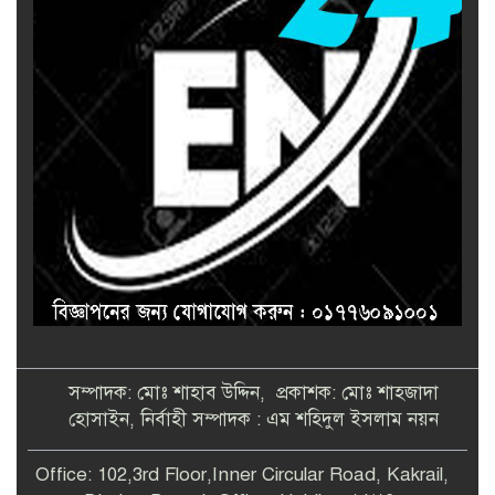
সম্পাদক: মোঃ শাহাব উদ্দিন, প্রকাশক: মোঃ শাহজাদা
হোসাইন, নির্বাহী সম্পাদক : এম শহিদুল ইসলাম নয়ন
Office: 102,3rd Floor,Inner Circular Road, Kakrail,