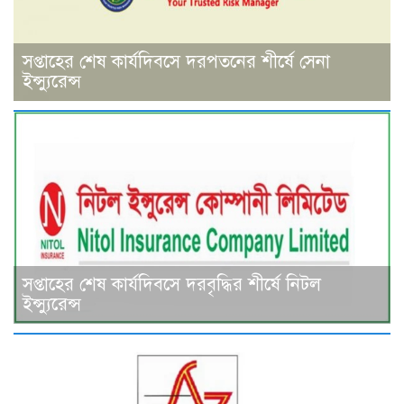
সপ্তাহের শেষ কার্যদিবসে দরপতনের শীর্ষে সেনা
ইন্স্যুরেন্স
সপ্তাহের শেষ কার্যদিবসে দরবৃদ্ধির শীর্ষে নিটল
ইন্স্যুরেন্স