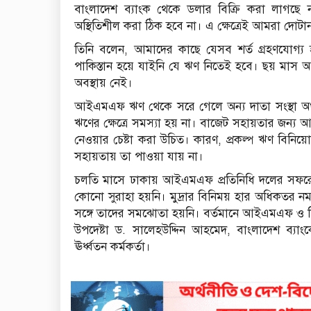
বাংলাদেশ ব্যাংক থেকে ডলার বিক্রি করা লাগছে 
অস্থিতিশীল করা ঠিক হবে না। এ ক্ষেত্রেই আমরা দোটান
তিনি বলেন, আমাদের কাছে যেসব শর্ত গ্রহণযোগ্য হ
পাকিস্তান হয়ে যাইনি যে ঋণ নিতেই হবে। ছয় মাস
অবস্থায় নেই।
আইএমএফ ঋণ থেকে সরে গেলে অন্য দাতা সংস্থা অর্থা
ঋণের ক্ষেত্রে সমস্যা হয় না। বাজেট সহায়তার জন্য
নেওয়ার চেষ্টা করা উচিত। কারণ, প্রকল্প ঋণ বিনিয
সহায়তায় তা পাওয়া যায় না।
চলতি মাসে ঢাকায় আইএমএফ প্রতিনিধি দলের সফরে ঋ
কোনো সুরাহা হয়নি। মুদ্রার বিনিময় হার অধিকতর নমন
সঙ্গে তাদের সমঝোতা হয়নি। বর্তমানে আইএমএফ ও বিশ্বব
উপদেষ্টা ড. সালেহউদ্দিন আহমেদ, বাংলাদেশ ব্
ঊর্ধ্বতন কর্মকর্তা।