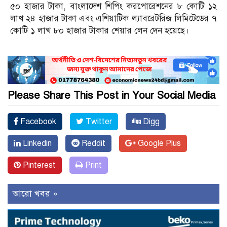
৫০ হাজার টাকা, বাংলাদেশ শিপিং করপোরেশনের ৮ কোটি ১২
লাখ ২৪ হাজার টাকা এবং এশিয়াটিক ল্যাবরেটরিজ লিমিটেডের ৭
কোটি ১ লাখ ৮০ হাজার টাকার শেয়ার লেন দেন হয়েছে।
Please Share This Post in Your Social Media
Facebook
Twitter
Digg
Linkedin
Reddit
Google Plus
Pinterest
Print
আরো খবর »