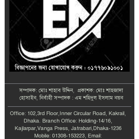
সম্পাদক: মোঃ শাহাব উদ্দিন, প্রকাশক: মোঃ শাহজাদা
হোসাইন, নির্বাহী সম্পাদক : এম শহিদুল ইসলাম নয়ন
Office: 102,3rd Floor,Inner Circular Road, Kakrail,
Dhaka. Branch Office: Holding-14/16,
Kajlarpar,Vanga Press, Jatrabari,Dhaka-1236
Mobile: 01308-153223, Email: