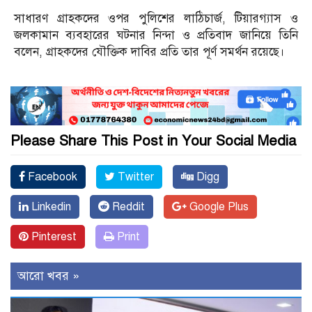
সাধারণ গ্রাহকদের ওপর পুলিশের লাঠিচার্জ, টিয়ারগ্যাস ও
জলকামান ব্যবহারের ঘটনার নিন্দা ও প্রতিবাদ জানিয়ে তিনি
বলেন, গ্রাহকদের যৌক্তিক দাবির প্রতি তার পূর্ণ সমর্থন রয়েছে।
Please Share This Post in Your Social Media
Facebook
Twitter
Digg
Linkedin
Reddit
Google Plus
Pinterest
Print
আরো খবর »