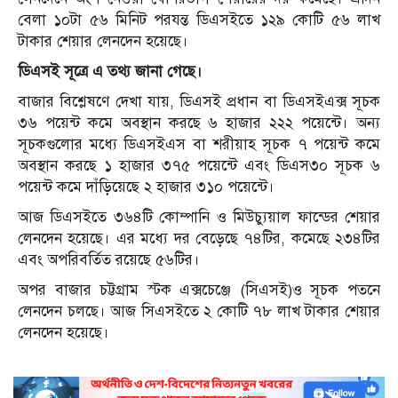
বেলা ১০টা ৫৬ মিনিট পরযন্ত ডিএসইতে ১২৯ কোটি ৫৬ লাখ
টাকার শেয়ার লেনদেন হয়েছে।
ডিএসই সূত্রে এ তথ্য জানা গেছে।
বাজার বিশ্লেষণে দেখা যায়, ডিএসই প্রধান বা ডিএসইএক্স সূচক
৩৬ পয়েন্ট কমে অবস্থান করছে ৬ হাজার ২২২ পয়েন্টে। অন্য
সূচকগুলোর মধ্যে ডিএসইএস বা শরীয়াহ সূচক ৭ পয়েন্ট কমে
অবস্থান করছে ১ হাজার ৩৭৫ পয়েন্টে এবং ডিএস৩০ সূচক ৬
পয়েন্ট কমে দাঁড়িয়েছে ২ হাজার ৩১০ পয়েন্টে।
আজ ডিএসইতে ৩৬৪টি কোম্পানি ও মিউচ্যুয়াল ফান্ডের শেয়ার
লেনদেন হয়েছে। এর মধ্যে দর বেড়েছে ৭৪টির, কমেছে ২৩৪টির
এবং অপরিবর্তিত রয়েছে ৫৬টির।
অপর বাজার চট্টগ্রাম স্টক এক্সচেঞ্জে (সিএসই)ও সূচক পতনে
লেনদেন চলছে। আজ সিএসইতে ২ কোটি ৭৮ লাখ টাকার শেয়ার
লেনদেন হয়েছে।