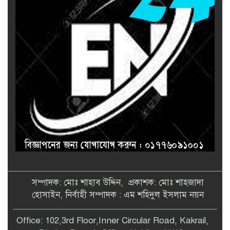
সম্পাদক: মোঃ শাহাব উদ্দিন, প্রকাশক: মোঃ শাহজাদা
হোসাইন, নির্বাহী সম্পাদক : এম শহিদুল ইসলাম নয়ন
Office: 102,3rd Floor,Inner Circular Road, Kakrail,