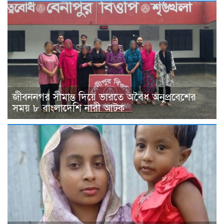
জীবননগর সীমান্ত দিয়ে ভারতে অবৈধ অনুপ্রবেশের
সময় ৮ বাংলাদেশি নারী আটক