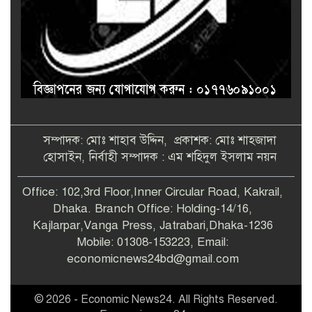
সম্পাদক: মোঃ শাহাব উদ্দিন, প্রকাশক: মোঃ শাহজাদা
হোসাইন, নির্বাহী সম্পাদক : এম শহিদুল ইসলাম নয়ন
Office: 102,3rd Floor,Inner Circular Road, Kakrail,
Dhaka. Branch Office: Holding-14/16,
Kajlarpar,Vanga Press, Jatrabari,Dhaka-1236
Mobile: 01308-153223, Email:
economicnews24bd@gmail.com
© 2026 - Economic News24. All Rights Reserved.