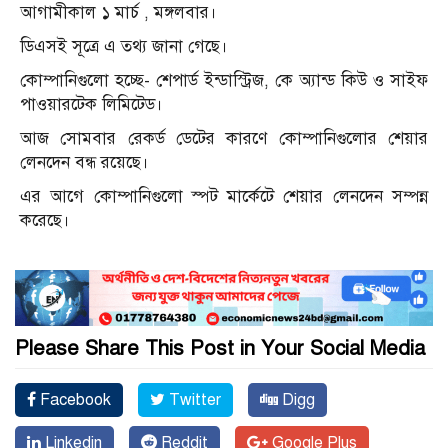
আগামীকাল ১ মার্চ , মঙ্গলবার।
ডিএসই সূত্রে এ তথ্য জানা গেছে।
কোম্পানিগুলো হচ্ছে- শেপার্ড ইন্ডাস্ট্রিজ, কে অ্যান্ড কিউ ও সাইফ
পাওয়ারটেক লিমিটেড।
আজ সোমবার রেকর্ড ডেটের কারণে কোম্পানিগুলোর শেয়ার
লেনদেন বন্ধ রয়েছে।
এর আগে কোম্পানিগুলো স্পট মার্কেটে শেয়ার লেনদেন সম্পন্ন
করেছে।
Please Share This Post in Your Social Media
Facebook
Twitter
Digg
Linkedin
Reddit
Google Plus