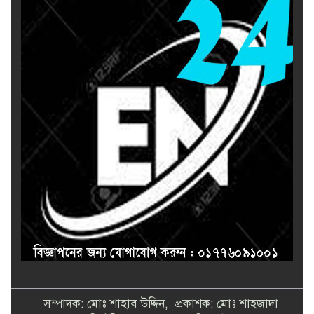
সম্পাদক: মোঃ শাহাব উদ্দিন, প্রকাশক: মোঃ শাহজাদা